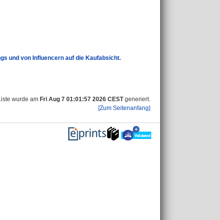
gs und von Influencern auf die Kaufabsicht.
Liste wurde am
Fri Aug 7 01:01:57 2026 CEST
generiert.
[Zum Seitenanfang]