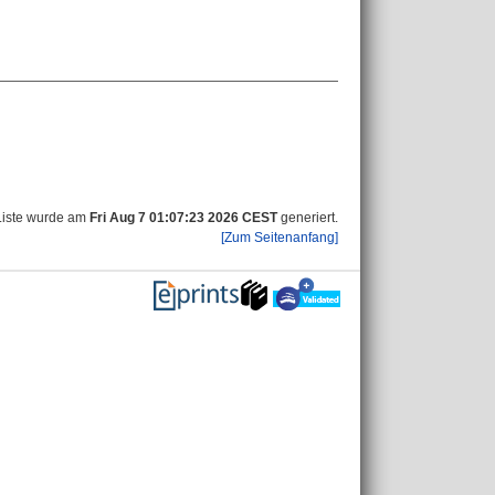
Liste wurde am
Fri Aug 7 01:07:23 2026 CEST
generiert.
[Zum Seitenanfang]