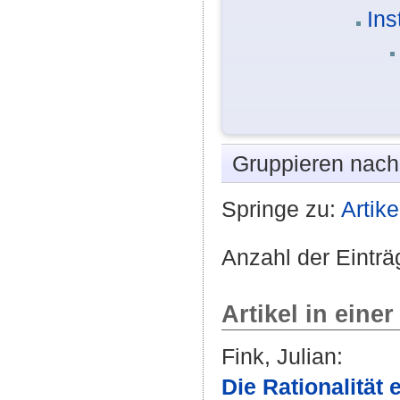
Ins
Gruppieren nac
Springe zu:
Artike
Anzahl der Einträ
Artikel in einer
Fink, Julian
:
Die Rationalität 