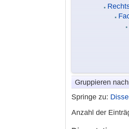
Rechts
Fac
Gruppieren nac
Springe zu:
Disse
Anzahl der Einträ