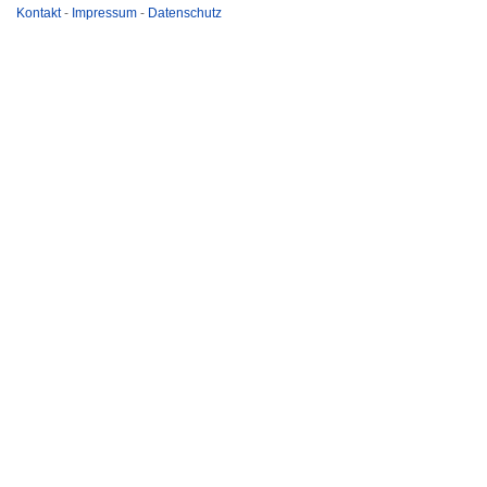
Kontakt
-
Impressum
-
Datenschutz