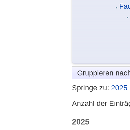
Fa
Gruppieren nac
Springe zu:
2025
Anzahl der Einträ
2025