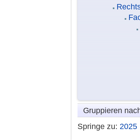
Rechts
Fa
Gruppieren nac
Springe zu:
2025