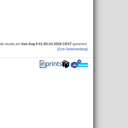
iste wurde am
Sun Aug 9 01:05:24 2026 CEST
generiert.
[Zum Seitenanfang]