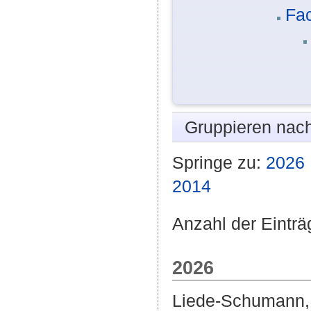
Fac
Gruppieren nac
Springe zu:
2026
2014
Anzahl der Einträ
2026
Liede-Schumann, 