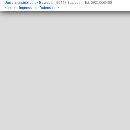
Universitätsbibliothek Bayreuth
- 95447 Bayreuth - Tel. 0921/553450
Kontakt
-
Impressum
-
Datenschutz