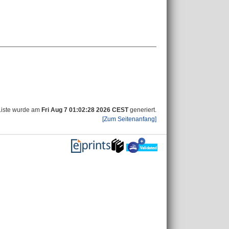
Liste wurde am
Fri Aug 7 01:02:28 2026 CEST
generiert.
[Zum Seitenanfang]