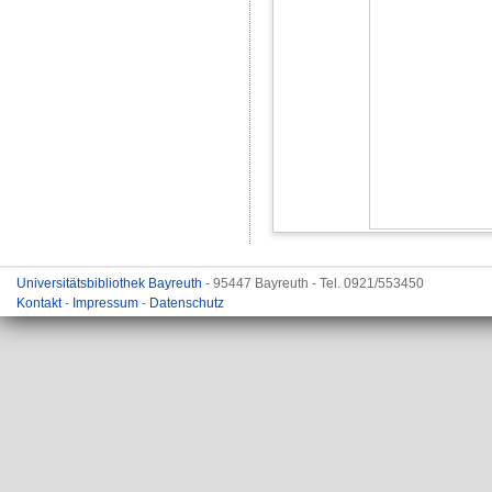
Universitätsbibliothek Bayreuth
- 95447 Bayreuth - Tel. 0921/553450
Kontakt
-
Impressum
-
Datenschutz