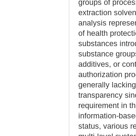
groups of proces
extraction solven
analysis represen
of health protect
substances intro
substance groups
additives, or con
authorization p
generally lacking
transparency sinc
requirement in th
information-base
status, various r