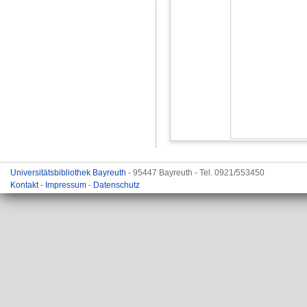
Universitätsbibliothek Bayreuth
- 95447 Bayreuth - Tel. 0921/553450
Kontakt
-
Impressum
-
Datenschutz