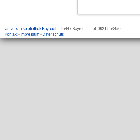
Universitätsbibliothek Bayreuth
- 95447 Bayreuth - Tel. 0921/553450
Kontakt
-
Impressum
-
Datenschutz