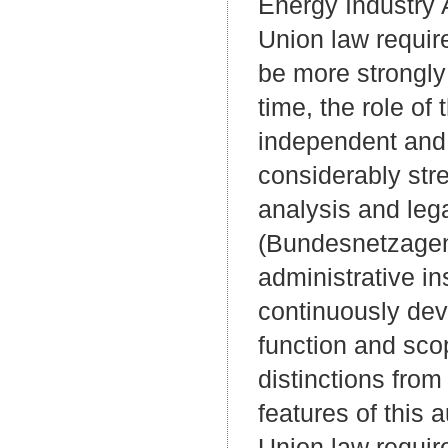
Energy Industry 
Union law require
be more strongly
time, the role o
independent and
considerably str
analysis and leg
(Bundesnetzagent
administrative i
continuously dev
function and sco
distinctions from
features of this a
Union law requir