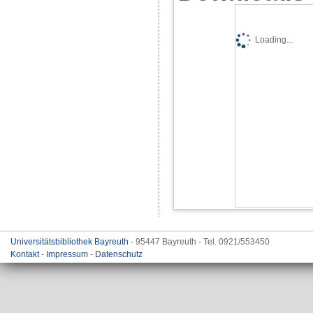
Loading...
Universitätsbibliothek Bayreuth
- 95447 Bayreuth - Tel. 0921/553450
Kontakt
-
Impressum
-
Datenschutz