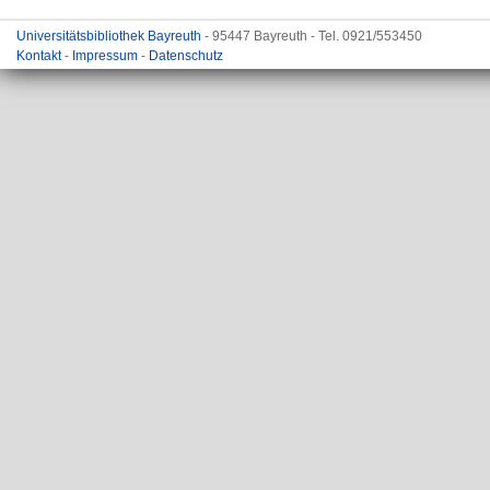
Universitätsbibliothek Bayreuth
- 95447 Bayreuth - Tel. 0921/553450
Kontakt
-
Impressum
-
Datenschutz