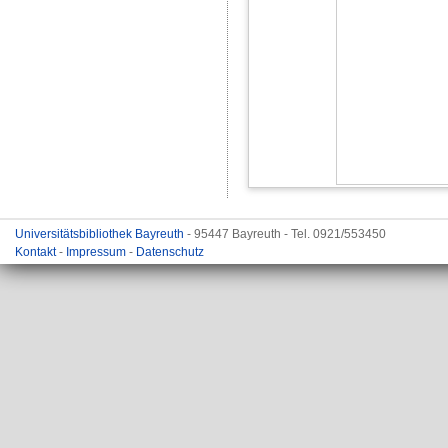
Universitätsbibliothek Bayreuth
- 95447 Bayreuth - Tel. 0921/553450
Kontakt
-
Impressum
-
Datenschutz