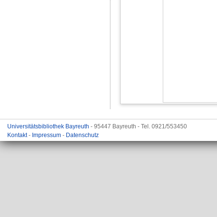
Universitätsbibliothek Bayreuth
- 95447 Bayreuth - Tel. 0921/553450
Kontakt
-
Impressum
-
Datenschutz