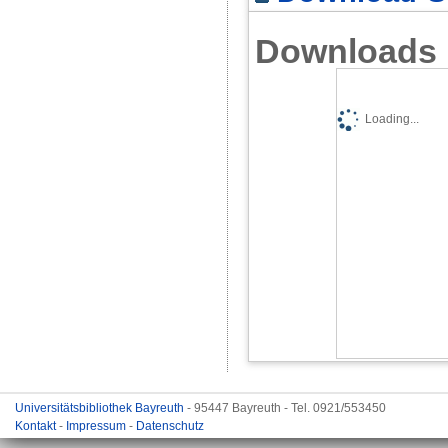
Downloads
Loading...
Universitätsbibliothek Bayreuth
- 95447 Bayreuth - Tel. 0921/553450
Kontakt
-
Impressum
-
Datenschutz