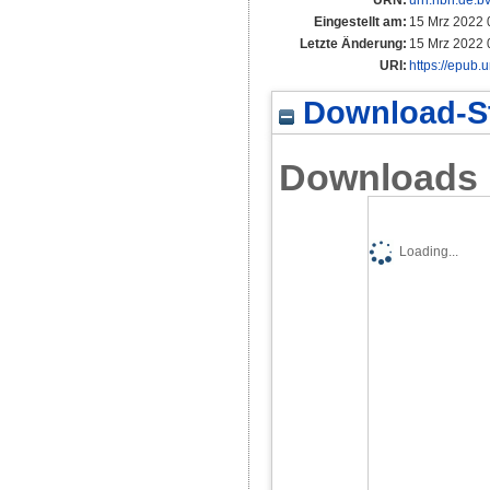
Eingestellt am:
15 Mrz 2022 
Letzte Änderung:
15 Mrz 2022 
URI:
https://epub.
Download-St
Downloads
Loading...