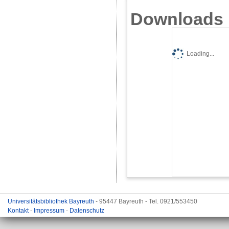
Downloads
Loading...
Universitätsbibliothek Bayreuth
- 95447 Bayreuth - Tel. 0921/553450
Kontakt
-
Impressum
-
Datenschutz