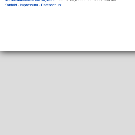
Kontakt
-
Impressum
-
Datenschutz