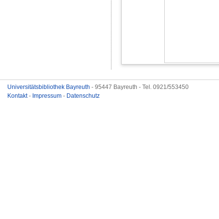
Universitätsbibliothek Bayreuth
- 95447 Bayreuth - Tel. 0921/553450
Kontakt
-
Impressum
-
Datenschutz