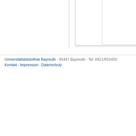
Universitätsbibliothek Bayreuth
- 95447 Bayreuth - Tel. 0921/553450
Kontakt
-
Impressum
-
Datenschutz