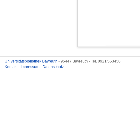
Universitätsbibliothek Bayreuth
- 95447 Bayreuth - Tel. 0921/553450
Kontakt
-
Impressum
-
Datenschutz