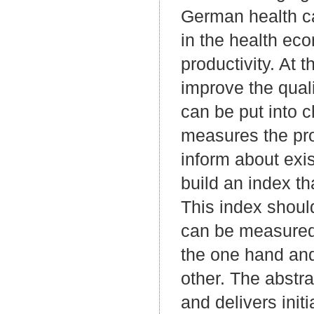
German health ca
in the health ec
productivity. At 
improve the qual
can be put into c
measures the pro
inform about exi
build an index tha
This index should
can be measured 
the one hand and
other. The abstr
and delivers init