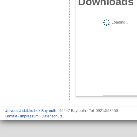
Downloads
Loading...
Universitätsbibliothek Bayreuth
- 95447 Bayreuth - Tel. 0921/553450
Kontakt
-
Impressum
-
Datenschutz