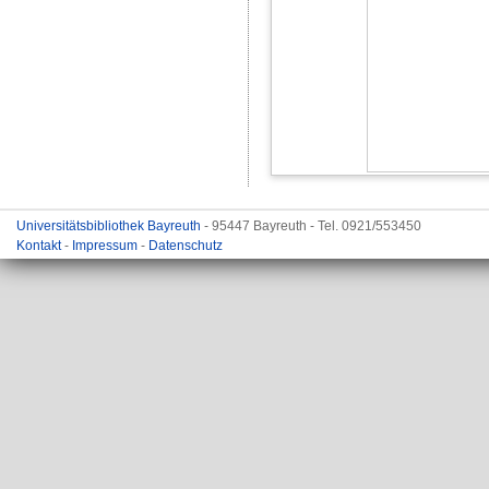
Universitätsbibliothek Bayreuth
- 95447 Bayreuth - Tel. 0921/553450
Kontakt
-
Impressum
-
Datenschutz