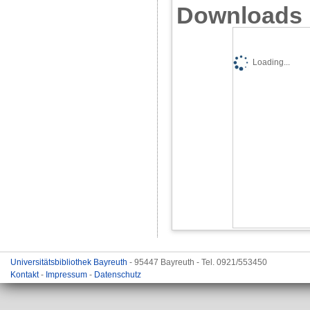
Downloads
Loading...
Universitätsbibliothek Bayreuth
- 95447 Bayreuth - Tel. 0921/553450
Kontakt
-
Impressum
-
Datenschutz